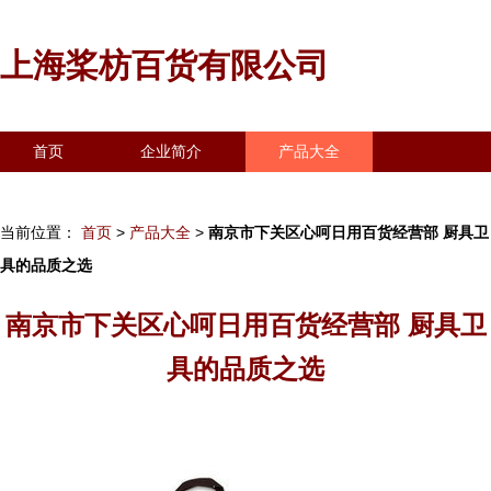
上海桨枋百货有限公司
首页
企业简介
产品大全
联系我们
企业信息
访客留言
当前位置：
首页
>
产品大全
>
南京市下关区心呵日用百货经营部 厨具卫
具的品质之选
南京市下关区心呵日用百货经营部 厨具卫
具的品质之选