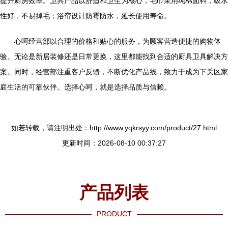
提升厨房效率。卫具产品以舒适和卫生为核心，毛巾采用纯棉面料，吸水
性好，不易掉毛；浴帘设计防霉防水，延长使用寿命。
心呵经营部以合理的价格和贴心的服务，为顾客营造便捷的购物体
验。无论是新居装修还是日常更换，这里都能找到合适的厨具卫具解决方
案。同时，经营部注重客户反馈，不断优化产品线，致力于成为下关区家
庭生活的可靠伙伴。选择心呵，就是选择品质与信赖。
如若转载，请注明出处：http://www.yqkrsyy.com/product/27.html
更新时间：2026-08-10 00:37:27
产品列表
PRODUCT