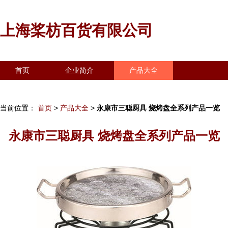
上海桨枋百货有限公司
首页
企业简介
产品大全
联系我们
企业信息
访客留言
当前位置：
首页
>
产品大全
>
永康市三聪厨具 烧烤盘全系列产品一览
永康市三聪厨具 烧烤盘全系列产品一览