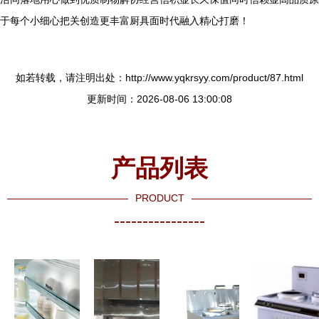
于每个小细心把关创造更丰富厨具面时代融入精心打磨！
如若转载，请注明出处：http://www.yqkrsyy.com/product/87.html
更新时间：2026-08-06 13:00:08
产品列表
PRODUCT
----------------