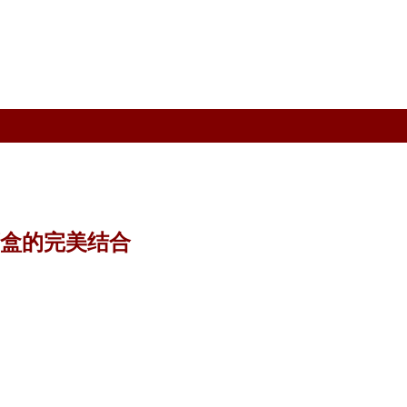
藏盒的完美结合