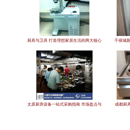
厨具与卫具 打造理想家居生活的两大核心
千禧城新
太原厨房设备一站式采购指南 市场盘点与
成都厨具
优质企业推荐