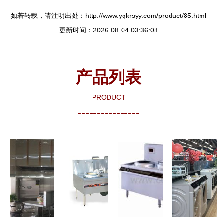
如若转载，请注明出处：http://www.yqkrsyy.com/product/85.html
更新时间：2026-08-04 03:36:08
产品列表
PRODUCT
----------------