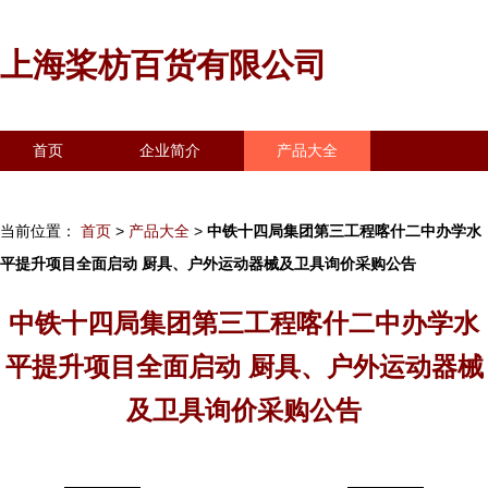
上海桨枋百货有限公司
首页
企业简介
产品大全
联系我们
企业信息
访客留言
当前位置：
首页
>
产品大全
>
中铁十四局集团第三工程喀什二中办学水
平提升项目全面启动 厨具、户外运动器械及卫具询价采购公告
中铁十四局集团第三工程喀什二中办学水
平提升项目全面启动 厨具、户外运动器械
及卫具询价采购公告