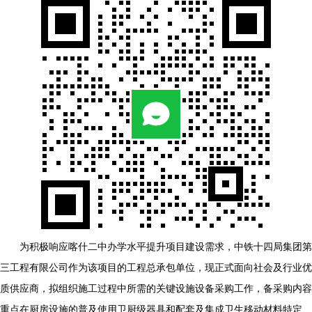
为积极响应喀什二中办学水平提升项目建设需求，中铁十四局集团第
三工程有限公司作为该项目的工程总承包单位，现正式面向社会及行业优
质供应商，拟组织施工过程中所需的关键设施设备采购工作，备采购内容
重点在厨房设施的普及使用卫厨级器具和配套及集成卫生移动材料特定