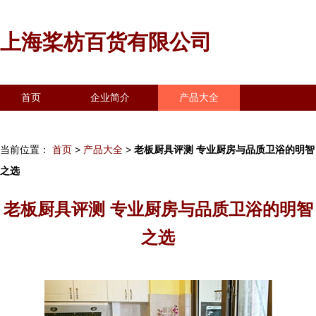
上海桨枋百货有限公司
首页
企业简介
产品大全
联系我们
企业信息
访客留言
当前位置：
首页
>
产品大全
>
老板厨具评测 专业厨房与品质卫浴的明智
之选
老板厨具评测 专业厨房与品质卫浴的明智
之选