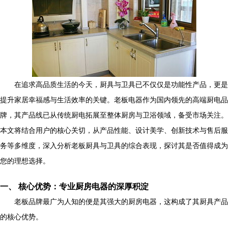
在追求高品质生活的今天，厨具与卫具已不仅仅是功能性产品，更是
提升家居幸福感与生活效率的关键。老板电器作为国内领先的高端厨电品
牌，其产品线已从传统厨电拓展至整体厨房与卫浴领域，备受市场关注。
本文将结合用户的核心关切，从产品性能、设计美学、创新技术与售后服
务等多维度，深入分析老板厨具与卫具的综合表现，探讨其是否值得成为
您的理想选择。
一、 核心优势：专业厨房电器的深厚积淀
老板品牌最广为人知的便是其强大的厨房电器，这构成了其厨具产品
的核心优势。