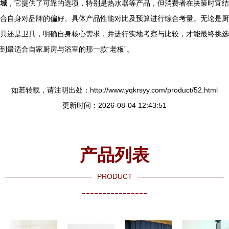
域
，它提供了可靠的选项，特别是热水器等产品，但消费者在决策时宜结
合自身对品牌的偏好、具体产品性能对比及预算进行综合考量。无论是厨
具还是卫具，明确自身核心需求，并进行实地考察与比较，才能最终挑选
到最适合自家厨房与浴室的那一款“老板”。
如若转载，请注明出处：http://www.yqkrsyy.com/product/52.html
更新时间：2026-08-04 12:43:51
产品列表
PRODUCT
----------------