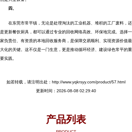
四、
在东莞市常平镇，无论是处理淘汰的工业机器、堆积的工厂废料，还
是更新餐饮厨具，都可以通过专业的回收网络高效、环保地完成。选择一
家负责任、有资质的本地回收服务商，是保障交易顺利、实现资源价值最
大化的关键。这不仅是一门生意，更是推动循环经济、建设绿色常平的重
要实践。
如若转载，请注明出处：http://www.yqkrsyy.com/product/57.html
更新时间：2026-08-08 02:29:40
产品列表
PRODUCT