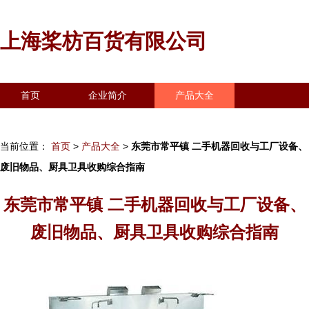
上海桨枋百货有限公司
首页
企业简介
产品大全
联系我们
企业信息
访客留言
当前位置：
首页
>
产品大全
>
东莞市常平镇 二手机器回收与工厂设备、
废旧物品、厨具卫具收购综合指南
东莞市常平镇 二手机器回收与工厂设备、
废旧物品、厨具卫具收购综合指南