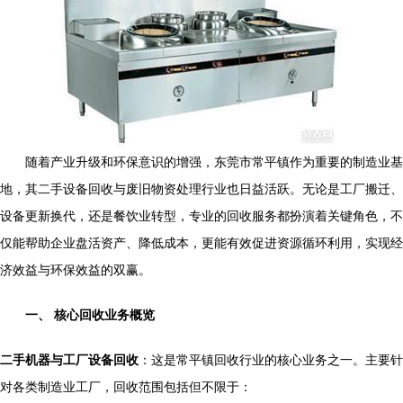
随着产业升级和环保意识的增强，东莞市常平镇作为重要的制造业基
地，其二手设备回收与废旧物资处理行业也日益活跃。无论是工厂搬迁、
设备更新换代，还是餐饮业转型，专业的回收服务都扮演着关键角色，不
仅能帮助企业盘活资产、降低成本，更能有效促进资源循环利用，实现经
济效益与环保效益的双赢。
一、 核心回收业务概览
二手机器与工厂设备回收
：这是常平镇回收行业的核心业务之一。主要针
对各类制造业工厂，回收范围包括但不限于：