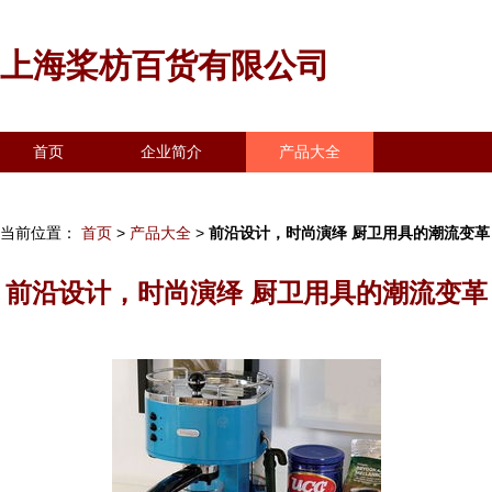
上海桨枋百货有限公司
首页
企业简介
产品大全
联系我们
企业信息
访客留言
当前位置：
首页
>
产品大全
>
前沿设计，时尚演绎 厨卫用具的潮流变革
前沿设计，时尚演绎 厨卫用具的潮流变革