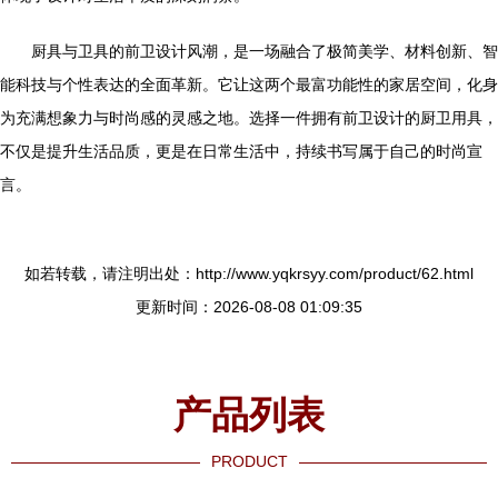
厨具与卫具的前卫设计风潮，是一场融合了极简美学、材料创新、智
能科技与个性表达的全面革新。它让这两个最富功能性的家居空间，化身
为充满想象力与时尚感的灵感之地。选择一件拥有前卫设计的厨卫用具，
不仅是提升生活品质，更是在日常生活中，持续书写属于自己的时尚宣
言。
如若转载，请注明出处：http://www.yqkrsyy.com/product/62.html
更新时间：2026-08-08 01:09:35
产品列表
PRODUCT
----------------