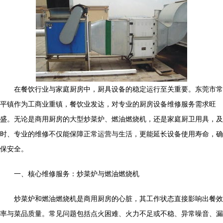
在餐饮行业与家庭厨房中，厨具设备的稳定运行至关重要。东莞市常
平镇作为工商业重镇，餐饮业发达，对专业的厨房设备维修服务需求旺
盛。无论是商用厨房的大型炒菜炉、燃油燃烧机，还是家庭厨卫用具，及
时、专业的维修不仅能保障正常运营与生活，更能延长设备使用寿命，确
保安全。
一、核心维修服务：炒菜炉与燃油燃烧机
炒菜炉和燃油燃烧机是商用厨房的心脏，其工作状态直接影响出餐效
率与菜品质量。常见问题包括点火困难、火力不足或不稳、异常噪音、漏