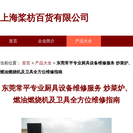
上海桨枋百货有限公司
首页
企业简介
产品大全
联系我们
企业信息
访客留言
当前位置：
首页
>
产品大全
>
东莞常平专业厨具设备维修服务 炒菜炉、
燃油燃烧机及卫具全方位维修指南
东莞常平专业厨具设备维修服务 炒菜炉、
燃油燃烧机及卫具全方位维修指南