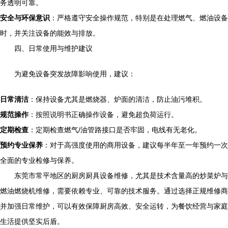
务透明可靠。
安全与环保意识
：严格遵守安全操作规范，特别是在处理燃气、燃油设备
时，并关注设备的能效与排放。
四、日常使用与维护建议
为避免设备突发故障影响使用，建议：
日常清洁
：保持设备尤其是燃烧器、炉面的清洁，防止油污堆积。
规范操作
：按照说明书正确操作设备，避免超负荷运行。
定期检查
：定期检查燃气/油管路接口是否牢固，电线有无老化。
预约专业保养
：对于高强度使用的商用设备，建议每半年至一年预约一次
全面的专业检修与保养。
东莞市常平地区的厨房厨具设备维修，尤其是技术含量高的炒菜炉与
燃油燃烧机维修，需要依赖专业、可靠的技术服务。通过选择正规维修商
并加强日常维护，可以有效保障厨房高效、安全运转，为餐饮经营与家庭
生活提供坚实后盾。