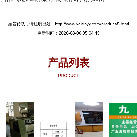
如若转载，请注明出处：http://www.yqkrsyy.com/product/5.html
更新时间：2026-08-06 05:04:49
产品列表
PRODUCT
----------------