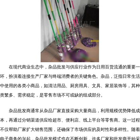
在现代商业生态中，杂品批发与供应行业作为日用百货流通的重要一
环，扮演着连接生产厂家与终端消费者的关键角色。杂品，泛指日常生活
中使用的各类小商品，如清洁用品、厨房用具、文具、家居装饰等，其种
类繁多、需求稳定，是零售市场不可或缺的组成部分。
杂品批发商通常从杂品厂家直接采购大量商品，利用规模优势降低成
本，再通过分销渠道供应给超市、便利店、线上平台等零售商。这一过程
不仅帮助厂家扩大销售范围，还确保了市场供应的及时性和多样性。随着
电子商务的兴起，杂品批发模式也在不断创新，许多厂家和批发商开始采