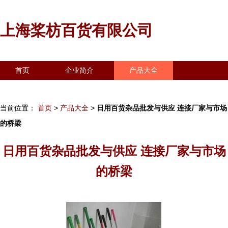
上海桨枋百货有限公司
首页
企业简介
产品大全
联系我们
企业信息
访客留言
当前位置：
首页
>
产品大全
>
日用百货杂品批发与供应 连接厂家与市场
的桥梁
日用百货杂品批发与供应 连接厂家与市场
的桥梁