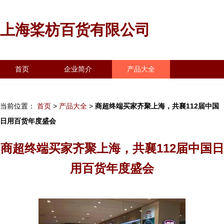
上海桨枋百货有限公司
首页
企业简介
产品大全
联系我们
企业信息
访客留言
当前位置：
首页
>
产品大全
>
商超终端买家齐聚上海，共襄112届中国
日用百货年度盛会
商超终端买家齐聚上海，共襄112届中国日
用百货年度盛会