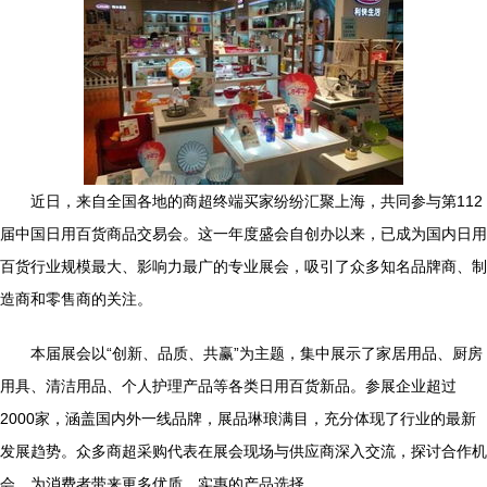
近日，来自全国各地的商超终端买家纷纷汇聚上海，共同参与第112
届中国日用百货商品交易会。这一年度盛会自创办以来，已成为国内日用
百货行业规模最大、影响力最广的专业展会，吸引了众多知名品牌商、制
造商和零售商的关注。
本届展会以“创新、品质、共赢”为主题，集中展示了家居用品、厨房
用具、清洁用品、个人护理产品等各类日用百货新品。参展企业超过
2000家，涵盖国内外一线品牌，展品琳琅满目，充分体现了行业的最新
发展趋势。众多商超采购代表在展会现场与供应商深入交流，探讨合作机
会，为消费者带来更多优质、实惠的产品选择。