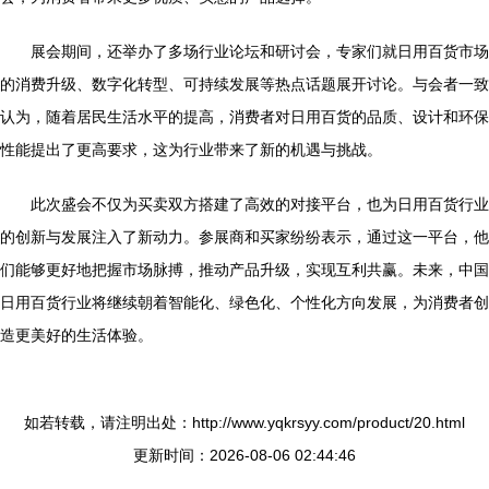
展会期间，还举办了多场行业论坛和研讨会，专家们就日用百货市场
的消费升级、数字化转型、可持续发展等热点话题展开讨论。与会者一致
认为，随着居民生活水平的提高，消费者对日用百货的品质、设计和环保
性能提出了更高要求，这为行业带来了新的机遇与挑战。
此次盛会不仅为买卖双方搭建了高效的对接平台，也为日用百货行业
的创新与发展注入了新动力。参展商和买家纷纷表示，通过这一平台，他
们能够更好地把握市场脉搏，推动产品升级，实现互利共赢。未来，中国
日用百货行业将继续朝着智能化、绿色化、个性化方向发展，为消费者创
造更美好的生活体验。
如若转载，请注明出处：http://www.yqkrsyy.com/product/20.html
更新时间：2026-08-06 02:44:46