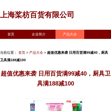
上海桨枋百货有限公司
首页
企业简介
产品大全
联系我们
企业信息
访客留言
当前位置：
首页
>
产品大全
>
超值优惠来袭 日用百货满99减40，厨具
卫具满188减100
超值优惠来袭 日用百货满99减40，厨具卫
具满188减100