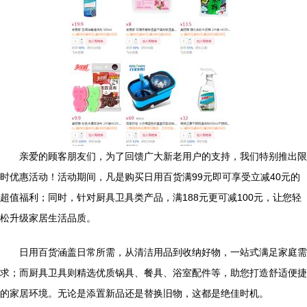
亲爱的顾客朋友们，为了回馈广大新老用户的支持，我们特别推出限
时优惠活动！活动期间，凡是购买日用百货满99元即可享受立减40元的
超值福利；同时，针对厨具卫具类产品，满188元更可减100元，让您轻
松升级家居生活品质。
日用百货涵盖日常所需，从清洁用品到收纳好物，一站式满足家庭需
求；而厨具卫具则精选优质锅具、餐具、浴室配件等，助您打造舒适便捷
的家居环境。无论是添置新品还是替换旧物，这都是绝佳时机。