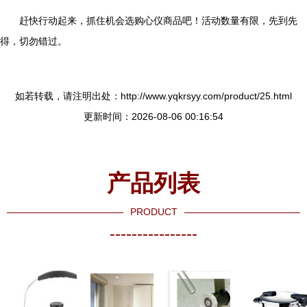
赶快行动起来，抓住机会选购心仪商品吧！活动数量有限，先到先
得，切勿错过。
如若转载，请注明出处：http://www.yqkrsyy.com/product/25.html
更新时间：2026-08-06 00:16:54
产品列表
PRODUCT
----------------